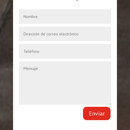
Enviar