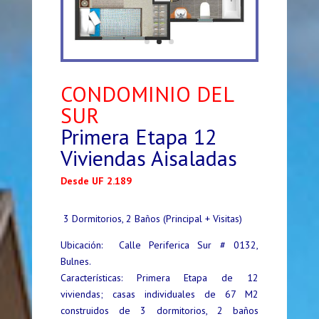
CONDOMINIO DEL
SUR
Primera Etapa 12
Viviendas Aisaladas
Desde UF 2.189
3 Dormitorios, 2 Baños (Principal + Visitas)
Ubicación: Calle Periferica Sur # 0132,
Bulnes.
Características: Primera Etapa de 12
viviendas; casas individuales de 67 M2
construidos de 3 dormitorios, 2 baños