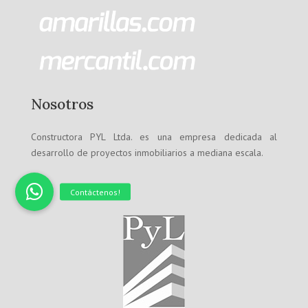
Nosotros
Constructora PYL Ltda. es una empresa dedicada al
desarrollo de proyectos inmobiliarios a mediana escala.