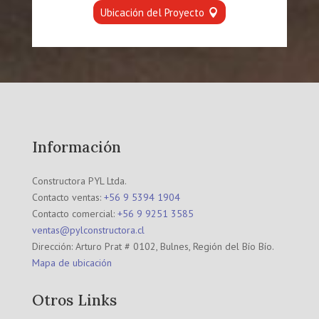
Ubicación del Proyecto
Información
Constructora PYL Ltda.
Contacto ventas:
+56 9 5394 1904
Contacto comercial:
+56 9 9251 3585
ventas@pylconstructora.cl
Dirección: Arturo Prat # 0102, Bulnes, Región del Bío Bío.
Mapa de ubicación
Otros Links