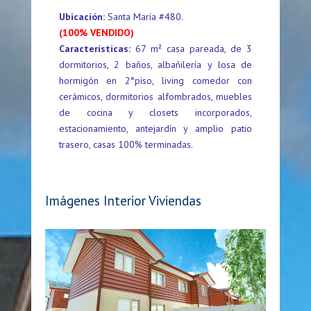
Ubicación:
Santa María #480.
(100% VENDIDO)
Características:
67 m² casa pareada, de 3
dormitorios, 2 baños, albañilería y losa de
hormigón en 2°piso, living comedor con
cerámicos, dormitorios alfombrados, muebles
de cocina y closets incorporados,
estacionamiento, antejardín y amplio patio
trasero, casas 100% terminadas.
Imágenes Interior Viviendas