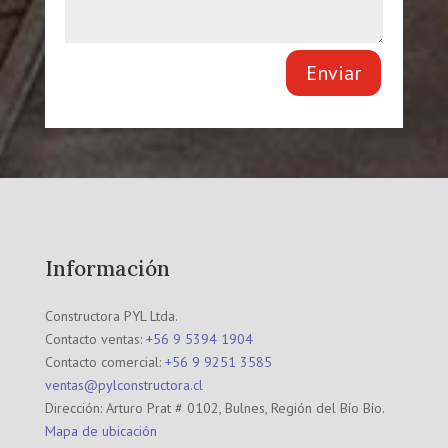
Enviar
Información
Constructora PYL Ltda.
Contacto ventas:
+56 9 5394 1904
Contacto comercial:
+56 9 9251 3585
ventas@pylconstructora.cl
Dirección: Arturo Prat # 0102, Bulnes, Región del Bío Bío.
Mapa de ubicación