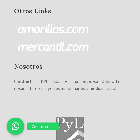
Otros Links
Nosotros
Constructora PYL Ltda. es una empresa dedicada al
desarrollo de proyectos inmobiliarios a mediana escala.