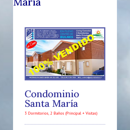
María
Condominio
Santa María
3 Dormitorios, 2 Baños (Principal + Visitas)